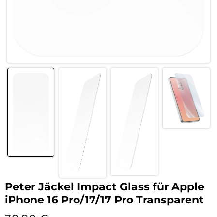
Peter Jäckel Impact Glass für Apple
iPhone 16 Pro/17/17 Pro Transparent