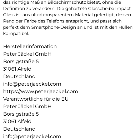
das richtige Maß an Bildschirmschutz bietet, ohne die
Definition zu verändern. Die gehärtete Glasscheibe Impact
Glass ist aus ultratransparentem Material gefertigt, dessen
Rand der Farbe des Telefons entspricht, und passt sich
perfekt dem Smartphone-Design an und ist mit den Hüllen
kompatibel.
Herstellerinformation
Peter Jäckel GmbH
Borsigstraße 5
31061 Alfeld
Deutschland
info@peterjaeckel.com
https://www.peterjaeckel.com
Verantwortliche für die EU
Peter Jäckel GmbH
Borsigstraße 5
31061 Alfeld
Deutschland
info@peterjaeckel.com