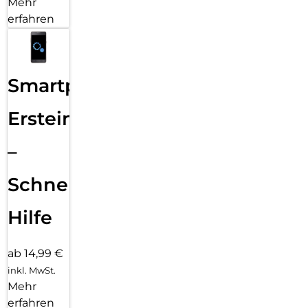
Mehr
erfahren
Smartphone
Ersteinrichtung
–
Schnelle
Hilfe
ab 14,99 €
inkl. MwSt.
Mehr
erfahren