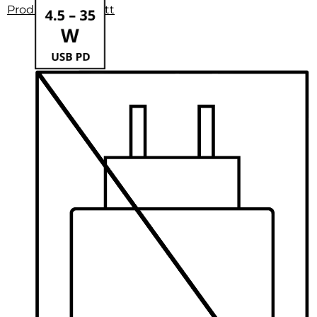
Produktdatenblatt