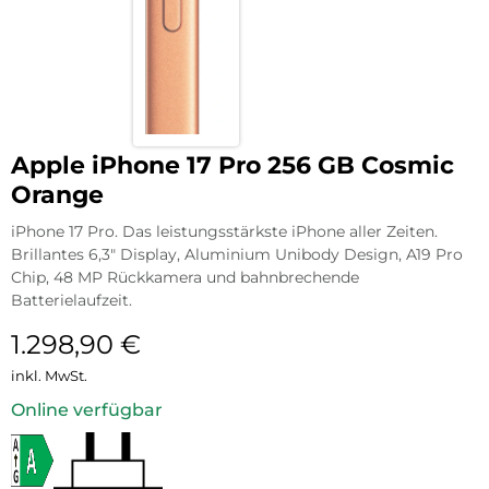
Apple iPhone 17 Pro 256 GB Cosmic
Orange
iPhone 17 Pro. Das leistungsstärkste iPhone aller Zeiten.
Brillantes 6,3″ Display, Aluminium Unibody Design, A19 Pro
Chip, 48 MP Rückkamera und bahnbrechende
Batterielaufzeit.
1.298,90
€
inkl. MwSt.
Online verfügbar