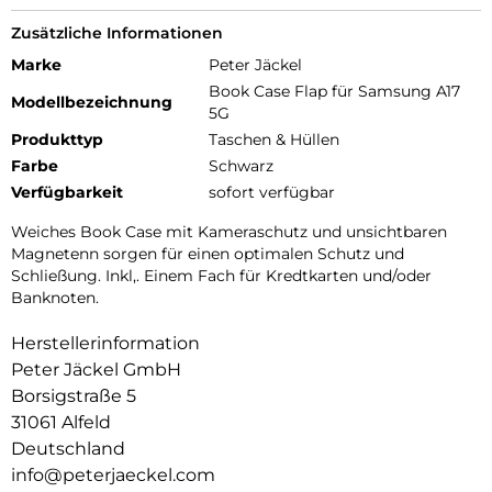
Zusätzliche Informationen
Marke
Peter Jäckel
Book Case Flap für Samsung A17
Modellbezeichnung
5G
Produkttyp
Taschen & Hüllen
Farbe
Schwarz
Verfügbarkeit
sofort verfügbar
Weiches Book Case mit Kameraschutz und unsichtbaren
Magnetenn sorgen für einen optimalen Schutz und
Schließung. Inkl,. Einem Fach für Kredtkarten und/oder
Banknoten.
Herstellerinformation
Peter Jäckel GmbH
Borsigstraße 5
31061 Alfeld
Deutschland
info@peterjaeckel.com