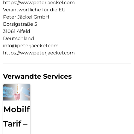
https://www.peterjaeckel.com
Verantwortliche für die EU
Peter Jäckel GmbH
Borsigstraße 5
31061 Alfeld
Deutschland
info@peterjaeckel.com
https://www.peterjaeckel.com
Verwandte Services
Mobilfunk
Tarif –