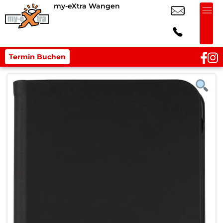
my-eXtra Wangen
Termin Buchen