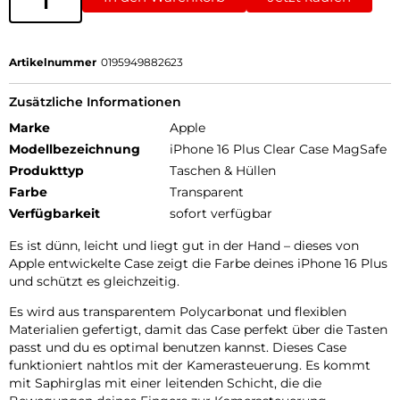
Artikelnummer
0195949882623
Zusätzliche Informationen
Marke
Apple
Modellbezeichnung
iPhone 16 Plus Clear Case MagSafe
Produkttyp
Taschen & Hüllen
Farbe
Transparent
Verfügbarkeit
sofort verfügbar
Es ist dünn, leicht und liegt gut in der Hand – dieses von
Apple entwickelte Case zeigt die Farbe deines iPhone 16 Plus
und schützt es gleichzeitig.
Es wird aus transparentem Polycarbonat und flexiblen
Materialien gefertigt, damit das Case perfekt über die Tasten
passt und du es optimal benutzen kannst. Dieses Case
funktioniert nahtlos mit der Kamerasteuerung. Es kommt
mit Saphirglas mit einer leitenden Schicht, die die