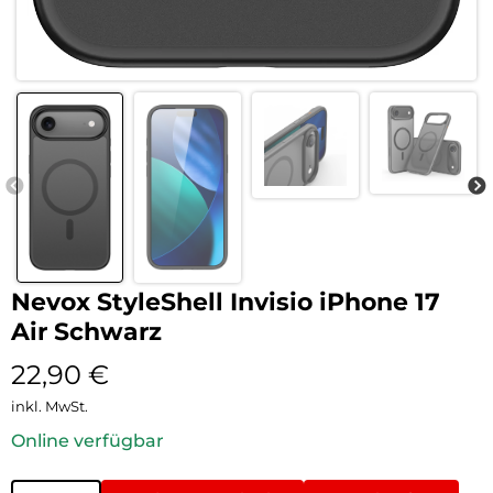
Nevox StyleShell Invisio iPhone 17
Air Schwarz
22,90
€
inkl. MwSt.
Online verfügbar