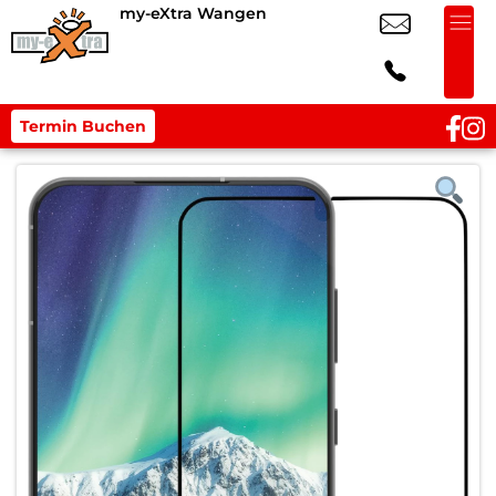
my-eXtra Wangen
Termin Buchen