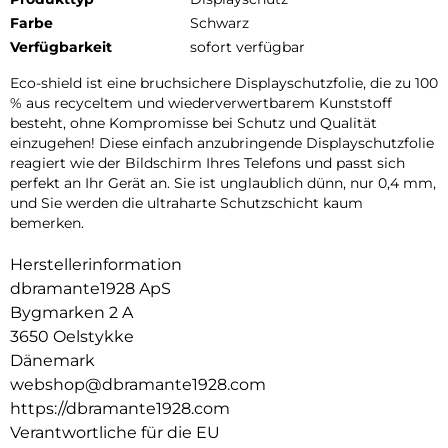
Farbe
Schwarz
Verfügbarkeit
sofort verfügbar
Eco-shield ist eine bruchsichere Displayschutzfolie, die zu 100
% aus recyceltem und wiederverwertbarem Kunststoff
besteht, ohne Kompromisse bei Schutz und Qualität
einzugehen! Diese einfach anzubringende Displayschutzfolie
reagiert wie der Bildschirm Ihres Telefons und passt sich
perfekt an Ihr Gerät an. Sie ist unglaublich dünn, nur 0,4 mm,
und Sie werden die ultraharte Schutzschicht kaum
bemerken.
Herstellerinformation
dbramante1928 ApS
Bygmarken 2 A
3650 Oelstykke
Dänemark
webshop@dbramante1928.com
https://dbramante1928.com
Verantwortliche für die EU