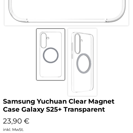
Samsung Yuchuan Clear Magnet
Case Galaxy S25+ Transparent
23,90
€
inkl. MwSt.