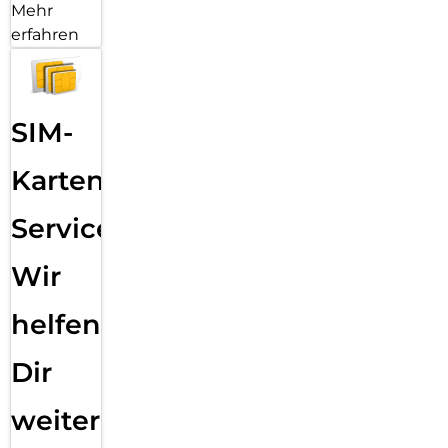
Mehr
erfahren
SIM-
Karten
Service:
Wir
helfen
Dir
weiter