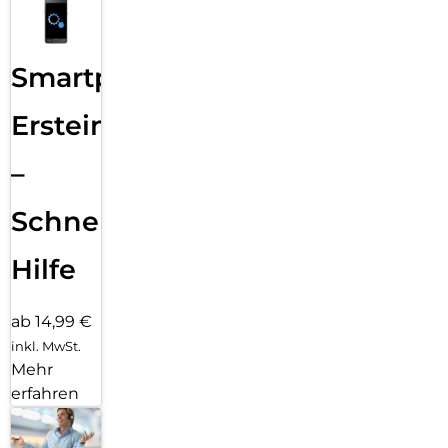
Smartphone
Ersteinrichtung
–
Schnelle
Hilfe
ab 14,99 €
inkl. MwSt.
Mehr
erfahren