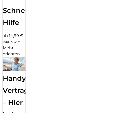
Schnelle
Hilfe
ab 14,99 €
inkl. MwSt.
Mehr
erfahren
Handy
Vertragsabwicklung
– Hier