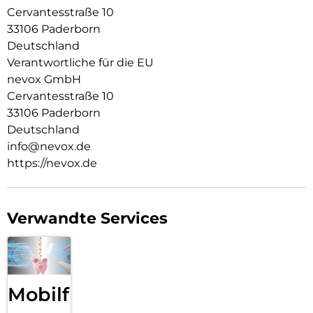
Cervantesstraße 10
33106 Paderborn
Deutschland
Verantwortliche für die EU
nevox GmbH
Cervantesstraße 10
33106 Paderborn
Deutschland
info@nevox.de
https://nevox.de
Verwandte Services
Mobilfunk