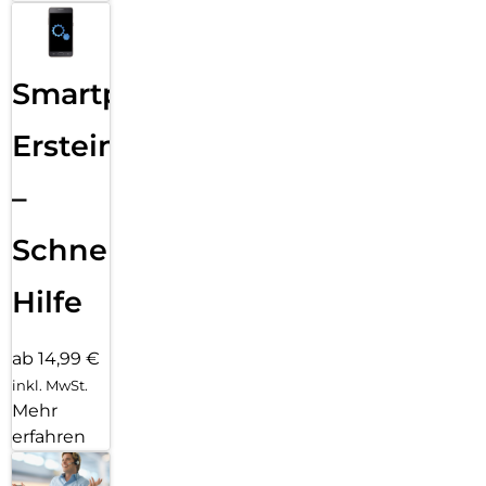
Smartphone
Ersteinrichtung
–
Schnelle
Hilfe
ab 14,99 €
inkl. MwSt.
Mehr
erfahren