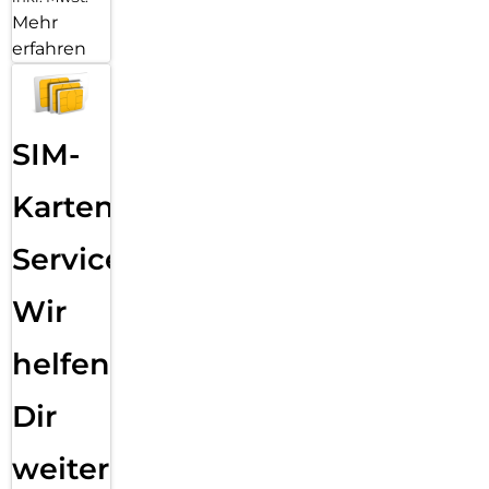
Mehr
erfahren
SIM-
Karten
Service:
Wir
helfen
Dir
weiter