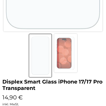
Displex Smart Glass iPhone 17/17 Pro
Transparent
14,90
€
inkl. MwSt.