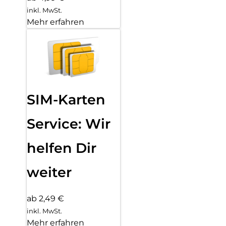
inkl. MwSt.
Mehr erfahren
SIM-Karten
Service: Wir
helfen Dir
weiter
ab 2,49 €
inkl. MwSt.
Mehr erfahren