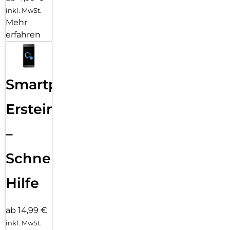
inkl. MwSt.
Mehr
erfahren
Smartphone
Ersteinrichtung
–
Schnelle
Hilfe
ab 14,99 €
inkl. MwSt.