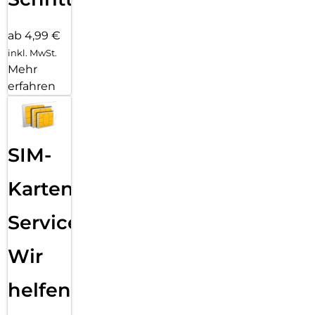
ab 4,99 €
inkl. MwSt.
Mehr
erfahren
SIM-
Karten
Service:
Wir
helfen