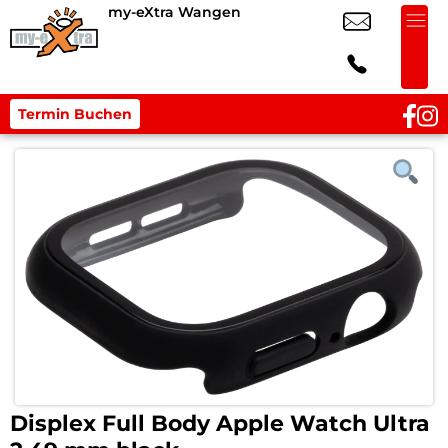
my-eXtra Wangen
Termin Buchen
Displex Full Body Apple Watch Ultra