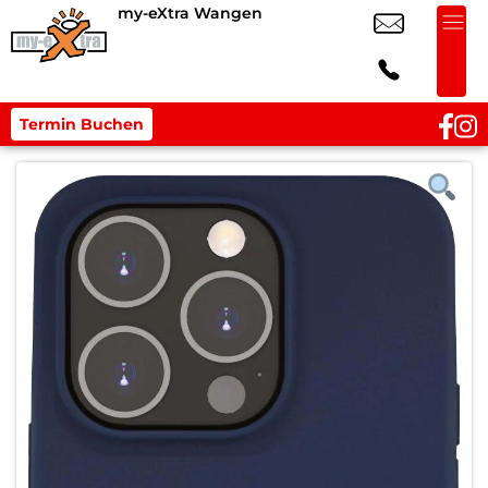
my-eXtra Wangen
Termin Buchen