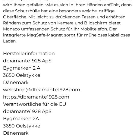
wird Ihnen gefallen, wie es sich in Ihren Händen anfühlt, denn
diese Schutzhülle hat eine besonders weiche, griffige
Oberfläche. Mit leicht zu drückenden Tasten und erhöhten
Rändern zum Schutz von Kamera und Bildschirm bietet
Monaco umfassenden Schutz für Ihr Mobiltelefon. Der
integrierte MagSafe-Magnet sorgt für müheloses kabelloses
Laden.
Herstellerinformation
dbramante1928 ApS
Bygmarken 2 A
3650 Oelstykke
Dänemark
webshop@dbramante1928.com
https://dbramante1928.com
Verantwortliche für die EU
dbramante1928 ApS
Bygmarken 2A
3650 Oelstykke
Dänemark