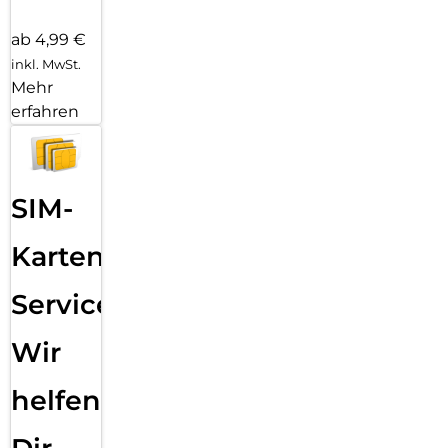
ab 4,99 €
inkl. MwSt.
Mehr
erfahren
SIM-
Karten
Service:
Wir
helfen