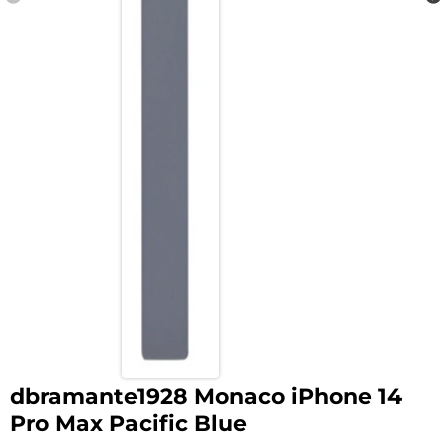
dbramante1928 Monaco iPhone 14
Pro Max Pacific Blue