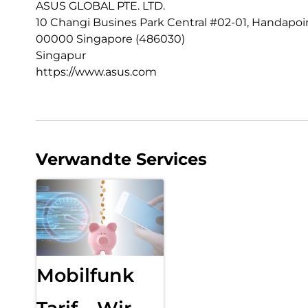
ASUS GLOBAL PTE. LTD.
10 Changi Busines Park Central #02-01, Handapoi
00000 Singapore (486030)
Singapur
https://www.asus.com
Verwandte Services
Mobilfunk