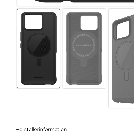
Herstellerinformation