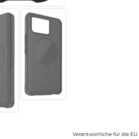
Verantwortliche für die EU