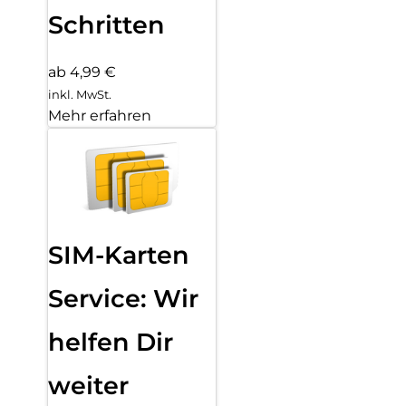
Schritten
ab 4,99 €
inkl. MwSt.
Mehr erfahren
SIM-Karten
Service: Wir
helfen Dir
weiter