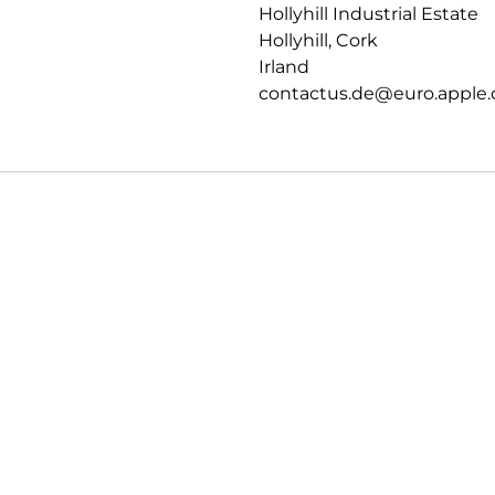
Hollyhill Industrial Estate
Hollyhill, Cork
Irland
contactus.de@euro.apple