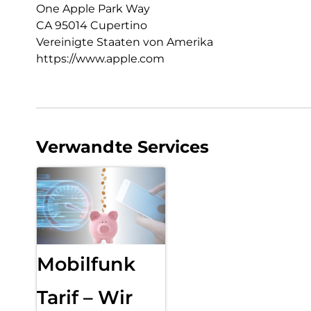
One Apple Park Way
CA 95014 Cupertino
Vereinigte Staaten von Amerika
https://www.apple.com
Verwandte Services
Mobilfunk
Tarif – Wir