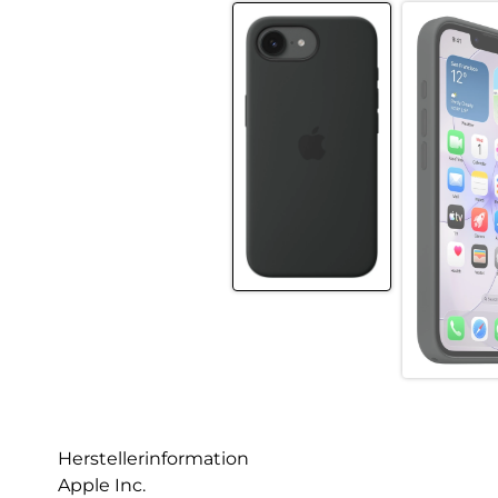
Herstellerinformation
Apple Inc.