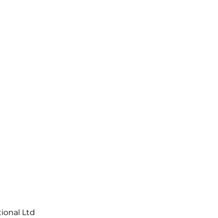
tional Ltd