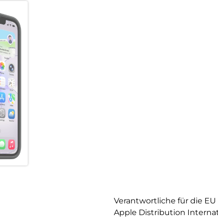
Verantwortliche für die EU
Apple Distribution Interna