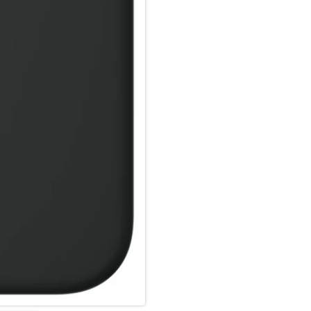
schützen.