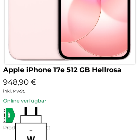
Apple iPhone 17e 512 GB Hellrosa
948,90
€
inkl. MwSt.
Online verfügbar
Produktdatenblatt