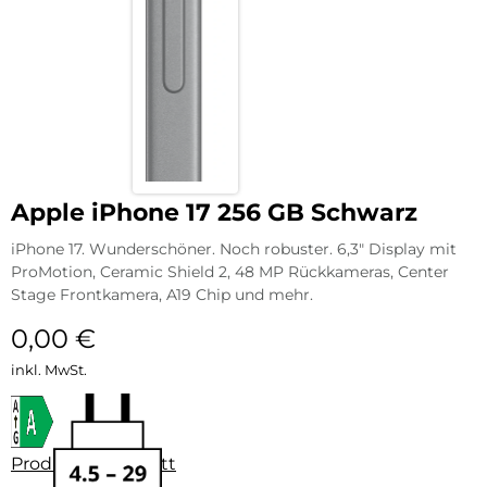
Apple iPhone 17 256 GB Schwarz
iPhone 17. Wunderschöner. Noch robuster. 6,3″ Display mit
ProMotion, Ceramic Shield 2, 48 MP Rückkameras, Center
Stage Frontkamera, A19 Chip und mehr.
0,00
€
inkl. MwSt.
Produktdatenblatt