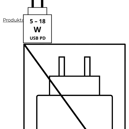
Produktdatenblatt