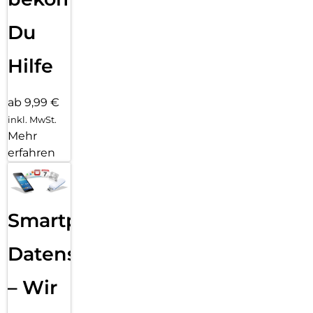
Du
Hilfe
ab 9,99 €
inkl. MwSt.
Mehr
erfahren
Smartphone
Datensicherung
– Wir