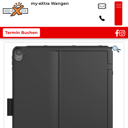
my-eXtra Wangen
Termin Buchen