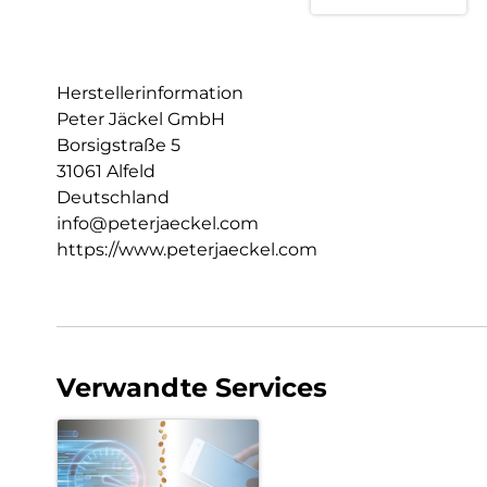
Herstellerinformation
Peter Jäckel GmbH
Borsigstraße 5
31061 Alfeld
Deutschland
info@peterjaeckel.com
https://www.peterjaeckel.com
Verwandte Services