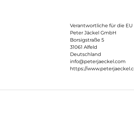
Verantwortliche für die EU
Peter Jäckel GmbH
Borsigstraße 5
31061 Alfeld
Deutschland
info@peterjaeckel.com
https://www.peterjaeckel