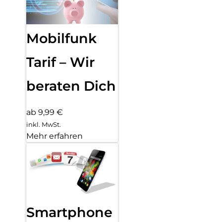
Mobilfunk
Tarif – Wir
beraten Dich
ab 9,99 €
inkl. MwSt.
Mehr erfahren
Smartphone