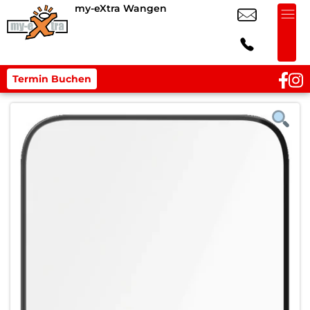
my-eXtra Wangen
Termin Buchen