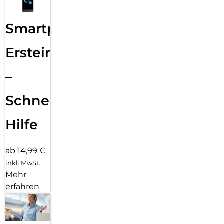
Smartphone
Ersteinrichtung
–
Schnelle
Hilfe
ab 14,99 €
inkl. MwSt.
Mehr
erfahren