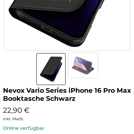
Nevox Vario Series iPhone 16 Pro Max
Booktasche Schwarz
22,90
€
inkl. MwSt.
Online verfügbar