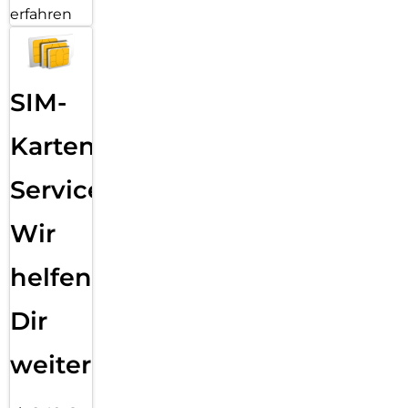
erfahren
SIM-
Karten
Service:
Wir
helfen
Dir
weiter