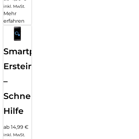
inkl. MwSt.
Mehr
erfahren
Smartphone
Ersteinrichtung
–
Schnelle
Hilfe
ab 14,99 €
inkl. MwSt.