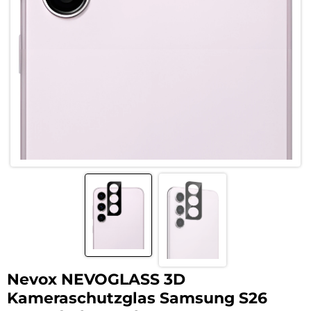
Nevox NEVOGLASS 3D
Kameraschutzglas Samsung S26