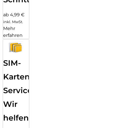
ab 4,99 €
inkl. MwSt.
Mehr
erfahren
SIM-
Karten
Service:
Wir
helfen