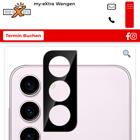
my-eXtra Wangen
Termin Buchen