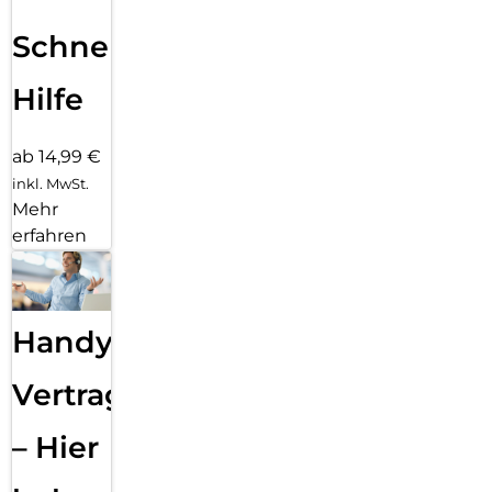
Schnelle
Hilfe
ab 14,99 €
inkl. MwSt.
Mehr
erfahren
Handy
Vertragsabwicklung
– Hier