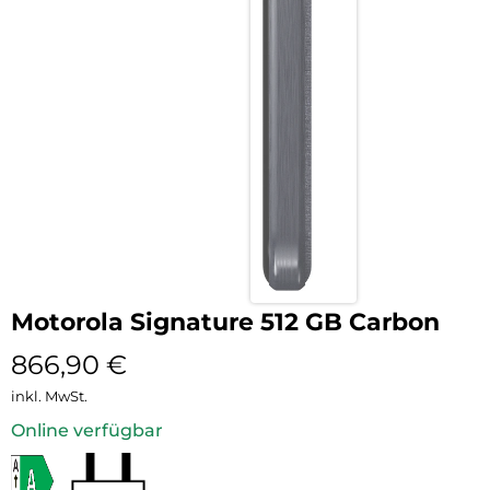
Motorola Signature 512 GB Carbon
866,90
€
inkl. MwSt.
Online verfügbar