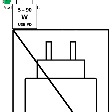
Produktdatenblatt