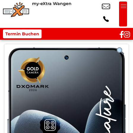
my-eXtra Wangen
Termin Buchen