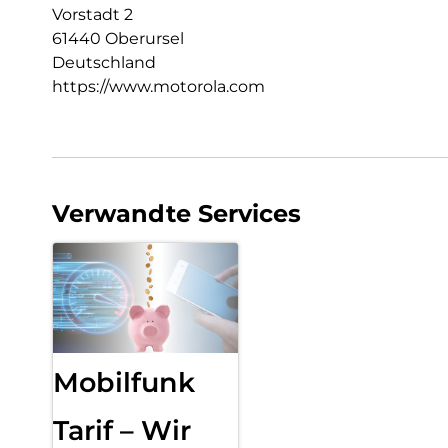
Vorstadt 2
61440 Oberursel
Deutschland
https://www.motorola.com
Verwandte Services
Mobilfunk
Tarif – Wir