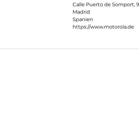
Calle Puerto de Somport, 
Madrid
Spanien
https://www.motorola.de