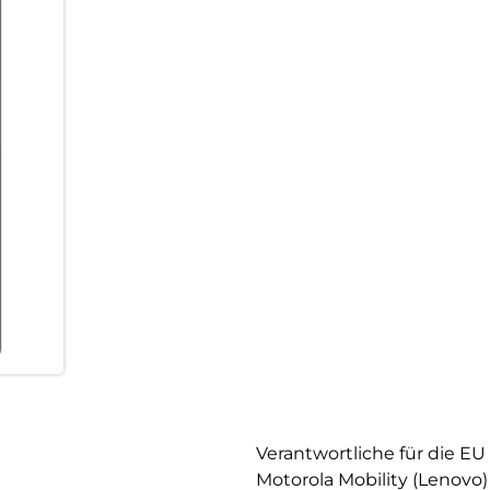
Verantwortliche für die EU
Motorola Mobility (Lenovo)