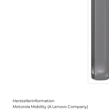
Herstellerinformation
Motorola Mobility (A Lenovo Company)