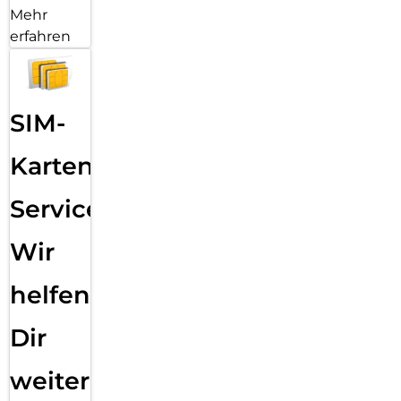
Mehr
erfahren
SIM-
Karten
Service:
Wir
helfen
Dir
weiter