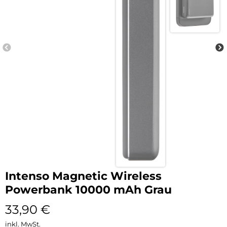
Intenso Magnetic Wireless
Powerbank 10000 mAh Grau
33,90
€
inkl. MwSt.