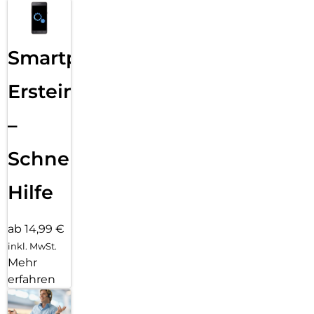
Smartphone
Ersteinrichtung
–
Schnelle
Hilfe
ab 14,99 €
inkl. MwSt.
Mehr
erfahren