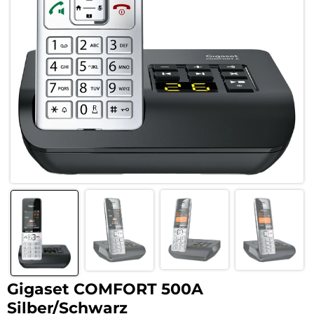
Gigaset COMFORT 500A
Silber/Schwarz