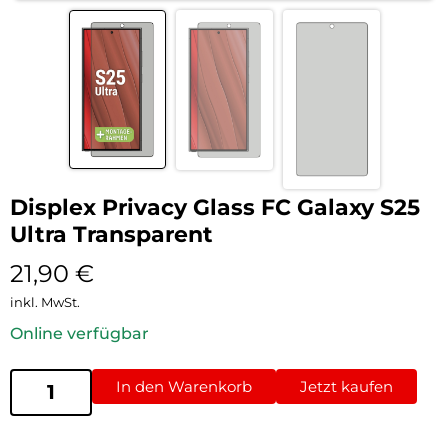
Displex Privacy Glass FC Galaxy S25
Ultra Transparent
21,90
€
inkl. MwSt.
Online verfügbar
In den Warenkorb
Jetzt kaufen