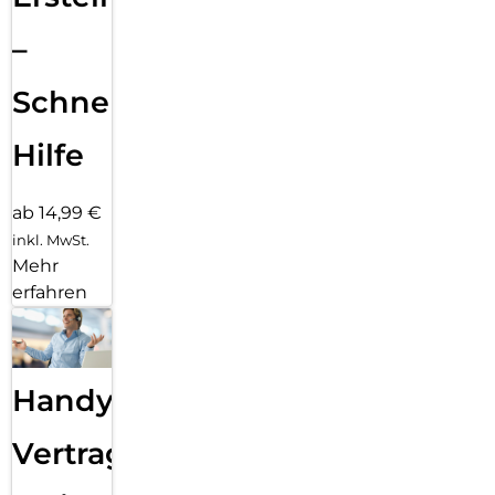
–
Schnelle
Hilfe
ab 14,99 €
inkl. MwSt.
Mehr
erfahren
Handy
Vertragsabwicklung