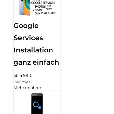
Google
Services
Installation
ganz einfach
ab 4,99 €
inkl. MwSt.
Mehr erfahren