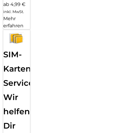
ab 4,99 €
inkl. MwSt.
Mehr
erfahren
SIM-
Karten
Service:
Wir
helfen
Dir