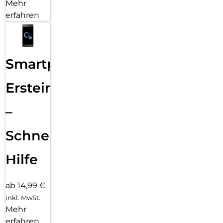
Mehr
erfahren
Smartphone
Ersteinrichtung
–
Schnelle
Hilfe
ab 14,99 €
inkl. MwSt.
Mehr
erfahren