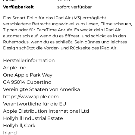
Verfügbarkeit
sofort verfügbar
Das Smart Folio für das iPad Air (M3) ermöglicht
verschiedene Betrachtungswinkel zum Lesen, Filme schauen,
Tippen oder für FaceTime Anrufe. Es weckt dein iPad Air
auto­matisch auf, wenn du es öffnest, und schickt es in den
Ruhemodus, wenn du es schließt. Sein dünnes und leichtes
Design schützt die Vorder- und Rückseite des iPad Air.
Herstellerinformation
Apple Inc.
One Apple Park Way
CA 95014 Cupertino
Vereinigte Staaten von Amerika
https://www.apple.com
Verantwortliche für die EU
Apple Distribution International Ltd
Hollyhill Industrial Estate
Hollyhill, Cork
Irland