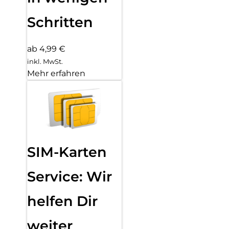
Schritten
ab 4,99 €
inkl. MwSt.
Mehr erfahren
SIM-Karten
Service: Wir
helfen Dir
weiter