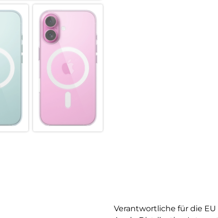
Verantwortliche für die EU