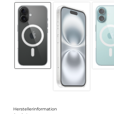
Herstellerinformation