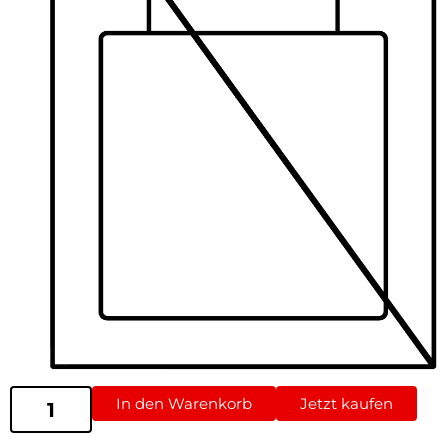
In den Warenkorb
Jetzt kaufen