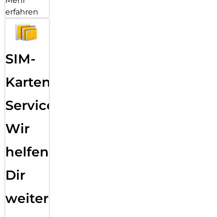
Mehr
erfahren
SIM-
Karten
Service:
Wir
helfen
Dir
weiter