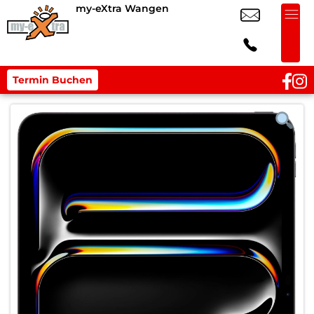
my-eXtra Wangen
Termin Buchen