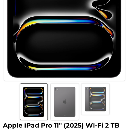
Apple iPad Pro 11″ (2025) Wi-Fi 2 TB