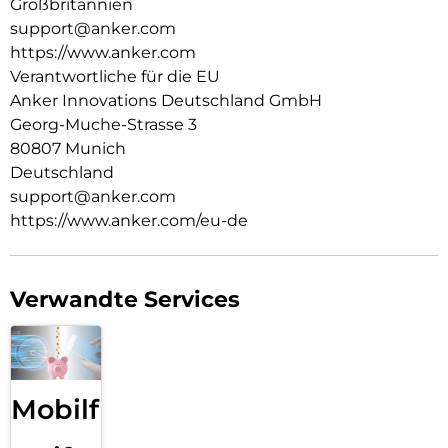
Großbritannien
support@anker.com
https://www.anker.com
Verantwortliche für die EU
Anker Innovations Deutschland GmbH
Georg-Muche-Strasse 3
80807 Munich
Deutschland
support@anker.com
https://www.anker.com/eu-de
Verwandte Services
Mobilfunk