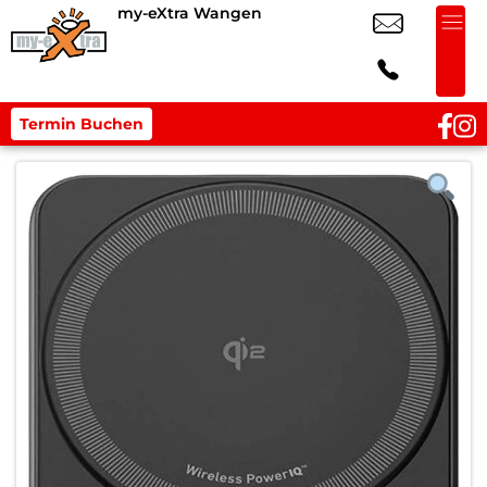
my-eXtra Wangen
Termin Buchen