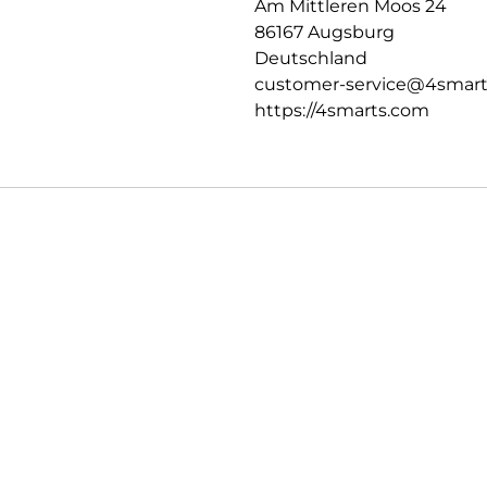
Am Mittleren Moos 24
86167 Augsburg
Deutschland
customer-service@4smar
https://4smarts.com