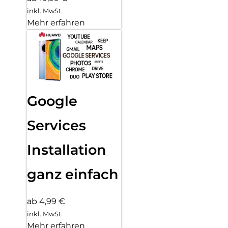
inkl. MwSt.
Mehr erfahren
Google
Services
Installation
ganz einfach
ab 4,99 €
inkl. MwSt.
Mehr erfahren