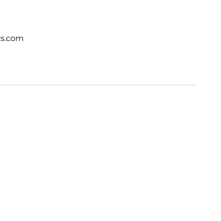
ts.com