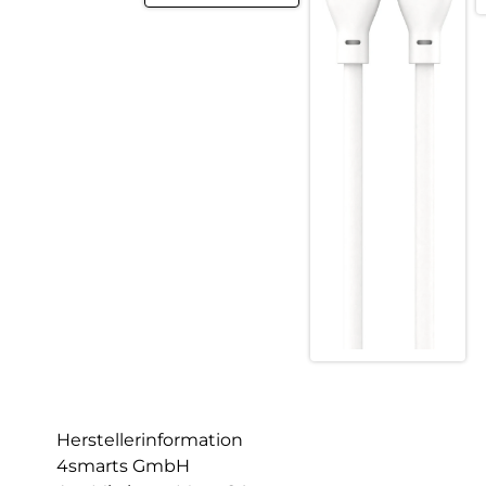
Herstellerinformation
4smarts GmbH