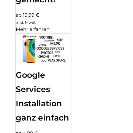
ab 19,99 €
inkl. MwSt.
Mehr erfahren
Google
Services
Installation
ganz einfach