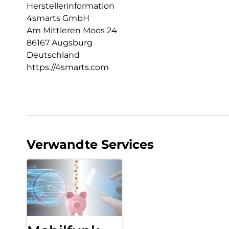
Herstellerinformation
4smarts GmbH
Am Mittleren Moos 24
86167 Augsburg
Deutschland
https://4smarts.com
Verwandte Services