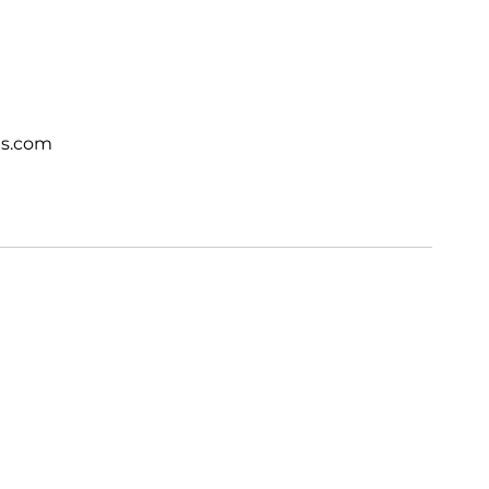
ts.com