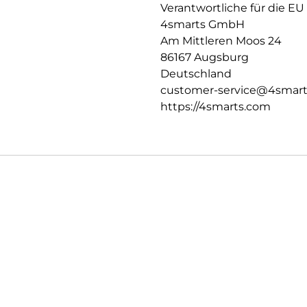
Verantwortliche für die EU
4smarts GmbH
Am Mittleren Moos 24
86167 Augsburg
Deutschland
customer-service@4smar
https://4smarts.com