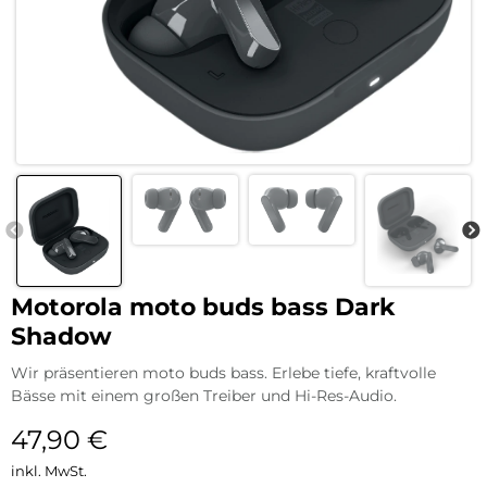
Motorola moto buds bass Dark
Shadow
Wir präsentieren moto buds bass. Erlebe tiefe, kraftvolle
Bässe mit einem großen Treiber und Hi-Res-Audio.
47,90
€
inkl. MwSt.