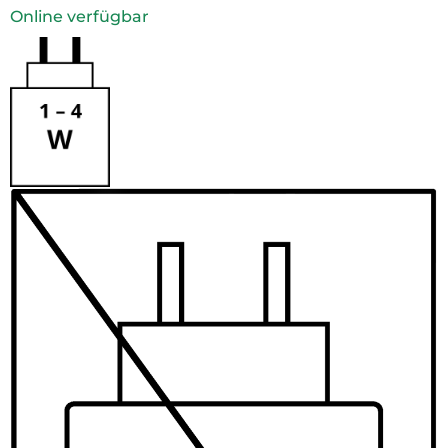
Online verfügbar