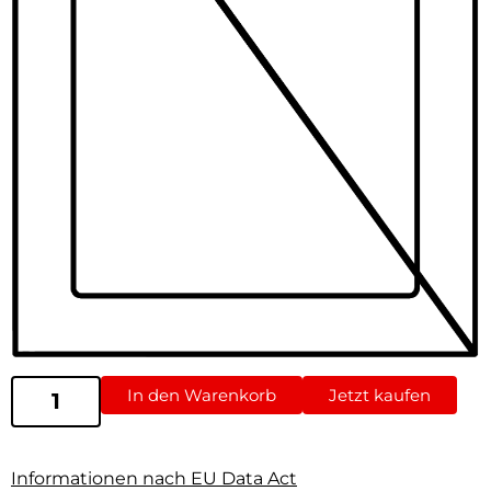
In den Warenkorb
Jetzt kaufen
Informationen nach EU Data Act