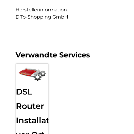
Herstellerinformation
DiTo-Shopping GmbH
Verwandte Services
DSL
Router
Installation