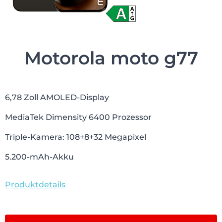
Motorola moto g77
6,78 Zoll AMOLED-Display
MediaTek Dimensity 6400 Prozessor
Triple-Kamera: 108+8+32 Megapixel
5.200-mAh-Akku
Produktdetails