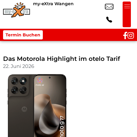
my-eXtra Wangen
Termin Buchen
Das Motorola Highlight im otelo Tarif
22. Juni 2026