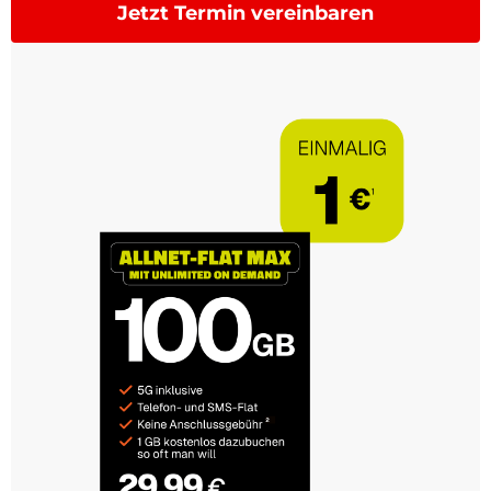
Jetzt Termin vereinbaren