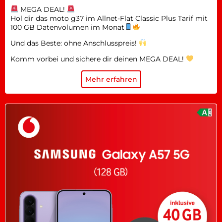
MEGA DEAL!
Hol dir das moto g37 im Allnet-Flat Classic Plus Tarif mit
100 GB Datenvolumen im Monat
Und das Beste: ohne Anschlusspreis!
Komm vorbei und sichere dir deinen MEGA DEAL!
Mehr erfahren