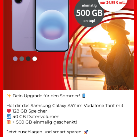
Dein Upgrade für den Sommer!
Hol dir das Samsung Galaxy A57 im Vodafone Tarif mit:
128 GB Speicher
40 GB Datenvolumen
+ 500 GB einmalig geschenkt!
Jetzt zuschlagen und smart sparen!