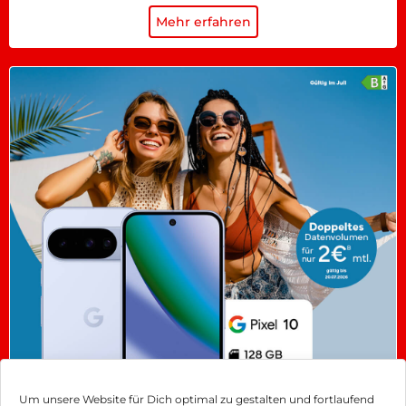
Mehr erfahren
Um unsere Website für Dich optimal zu gestalten und fortlaufend