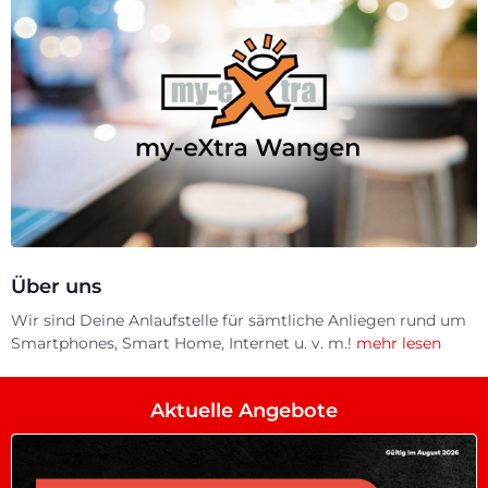
Über uns
Wir sind Deine Anlaufstelle für sämtliche Anliegen rund um
Smartphones, Smart Home, Internet u. v. m.!
mehr lesen
Aktuelle Angebote