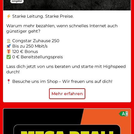
Starke Leitung. Starke Preise.
Warum mehr bezahlen, wenn schnelles Internet auch
günstiger geht?
Congstar Zuhause 250
Bis zu 250 Mbit/s
120 € Bonus
0 € Bereitstellungspreis
Lass dich jetzt von uns beraten und starte mit Highspeed
durch!
Besuche uns im Shop – Wir freuen uns auf dich!
Mehr erfahren